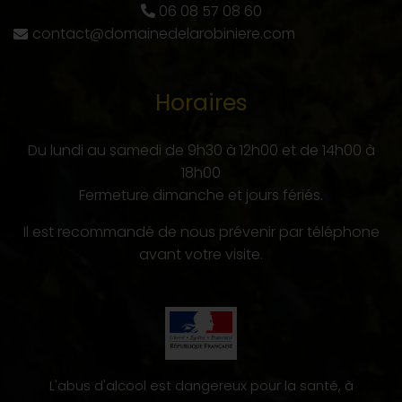
06 08 57 08 60
contact@domainedelarobiniere.com
Horaires
Du lundi au samedi de 9h30 à 12h00 et de 14h00 à
18h00
Fermeture dimanche et jours fériés.
Il est recommandé de nous prévenir par téléphone
avant votre visite.
L'abus d'alcool est dangereux pour la santé, à