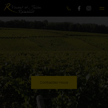
Contactez-nous