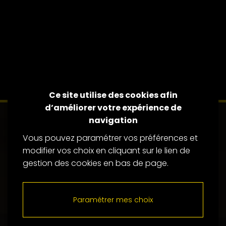
Ce site utilise des cookies afin
d’améliorer votre expérience de
navigation
Vous pouvez paramétrer vos préférences et
modifier vos choix en cliquant sur le lien de
gestion des cookies en bas de page.
Paramétrer mes choix